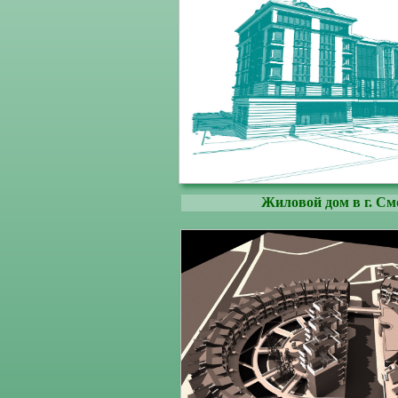
Жиловой дом в г. См