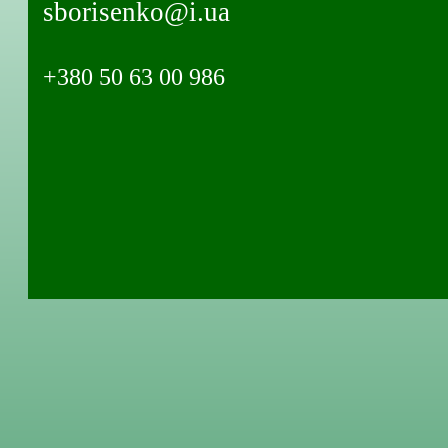
sborisenko@i.ua
+380 50 63 00 986