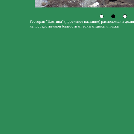
Ресторан "Плотина" (проектное название) расположен в доли
непосредственной близости от зоны отдыха и пляжа